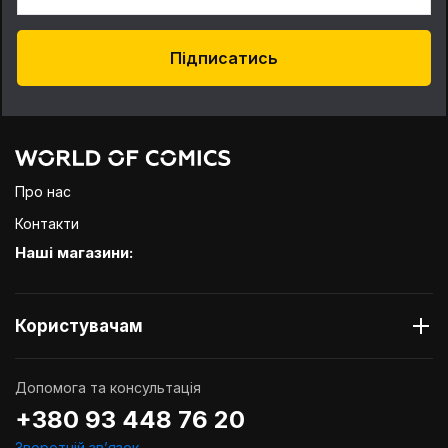
Підписатись
Про нас
Контакти
Наші магазини:
Користувачам
Допомога та консультація
+380 93 448 76 20
Зворотній звʼязок