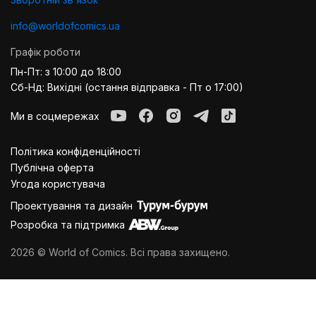
info@worldofcomics.ua
Графік роботи
Пн-Пт: з 10:00 до 18:00
Сб-Нд: Вихідні (остання відправка - Пт о 17:00)
Ми в соцмережах
Політика конфіденційності
Публiчна оферта
Угода користувача
Проектування та дизайн
Розробка та підтримка
2026 © World of Comics. Всі права захищено.