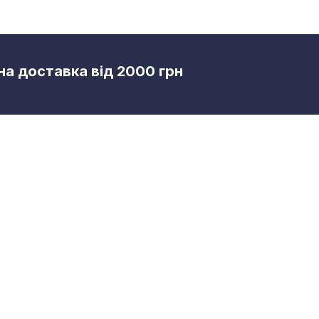
а доставка від 2000 грн