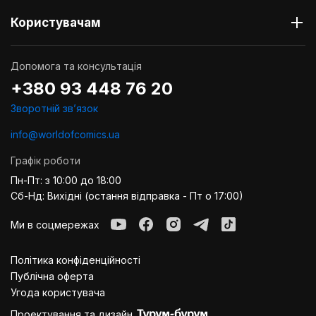
Користувачам
Допомога та консультація
+380 93 448 76 20
Зворотній звʼязок
info@worldofcomics.ua
Графік роботи
Пн-Пт: з 10:00 до 18:00
Сб-Нд: Вихідні (остання відправка - Пт о 17:00)
Ми в соцмережах
Політика конфіденційності
Публiчна оферта
Угода користувача
Проектування та дизайн