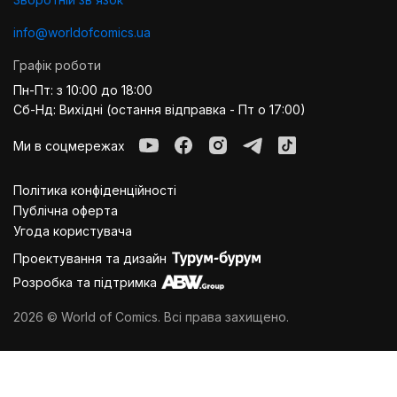
info@worldofcomics.ua
Графік роботи
Пн-Пт: з 10:00 до 18:00
Сб-Нд: Вихідні (остання відправка - Пт о 17:00)
Ми в соцмережах
Політика конфіденційності
Публiчна оферта
Угода користувача
Проектування та дизайн
Розробка та підтримка
2026 © World of Comics. Всі права захищено.