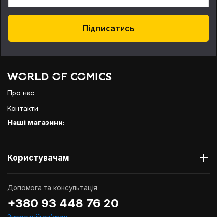
Підписатись
Про нас
Контакти
Наші магазини:
Користувачам
Допомога та консультація
+380 93 448 76 20
Зворотній звʼязок