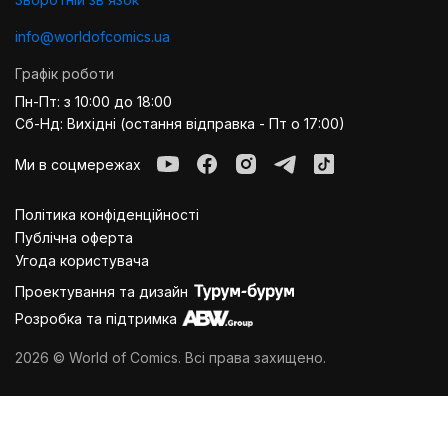
info@worldofcomics.ua
Графік роботи
Пн-Пт: з 10:00 до 18:00
Сб-Нд: Вихідні (остання відправка - Пт о 17:00)
Ми в соцмережах
Політика конфіденційності
Публiчна оферта
Угода користувача
Проектування та дизайн
Розробка та підтримка
2026 © World of Comics. Всі права захищено.