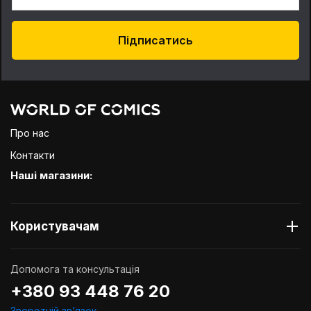
Підписатись
Про нас
Контакти
Наші магазини:
Користувачам
Допомога та консультація
+380 93 448 76 20
Зворотній звʼязок