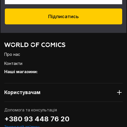
Підписатись
Про нас
Контакти
Наші магазини:
Користувачам
Допомога та консультація
+380 93 448 76 20
Зворотній звʼязок