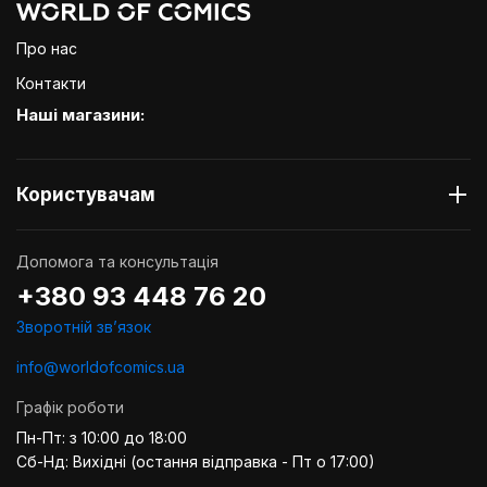
Про нас
Контакти
Наші магазини:
Користувачам
Допомога та консультація
+380 93 448 76 20
Зворотній звʼязок
info@worldofcomics.ua
Графік роботи
Пн-Пт: з 10:00 до 18:00
Сб-Нд: Вихідні (остання відправка - Пт о 17:00)