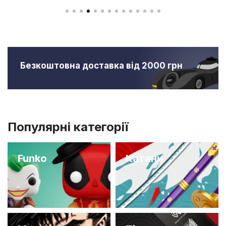
Безкоштовна доставка від 2000 грн
Популярні категорії
Funko
Катани