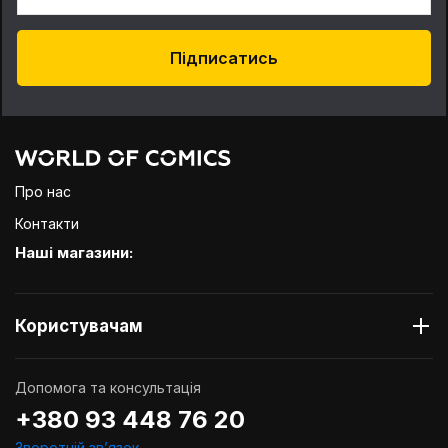
Підписатись
Про нас
Контакти
Наші магазини:
Користувачам
Допомога та консультація
+380 93 448 76 20
Зворотній звʼязок