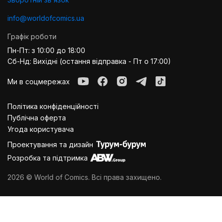
info@worldofcomics.ua
Графік роботи
Пн-Пт: з 10:00 до 18:00
Сб-Нд: Вихідні (остання відправка - Пт о 17:00)
Ми в соцмережах
Політика конфіденційності
Публiчна оферта
Угода користувача
Проектування та дизайн
Розробка та підтримка
2026 © World of Comics. Всі права захищено.