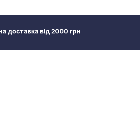
а доставка від 2000 грн