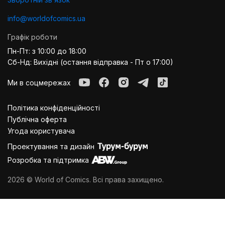
info@worldofcomics.ua
Графік роботи
Пн-Пт: з 10:00 до 18:00
Сб-Нд: Вихідні (остання відправка - Пт о 17:00)
Ми в соцмережах
Політика конфіденційності
Публiчна оферта
Угода користувача
Проектування та дизайн
Розробка та підтримка
2026 © World of Comics. Всі права захищено.