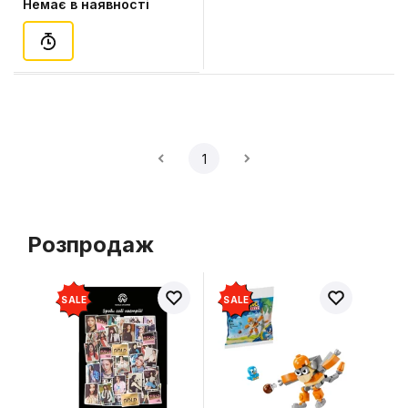
Немає в наявності
1
Розпродаж
SALE
SALE