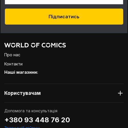
Підписатись
Про нас
Контакти
Наші магазини:
Користувачам
Допомога та консультація
+380 93 448 76 20
Зворотній звʼязок