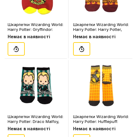
Шкарпетки Wizarding World:
Шкарпетки Wizarding World:
Harry Potter: Gryffindor:
Harry Potter: Harry Potter,
Logo, (91251)
(91061)
Немає в наявності
Немає в наявності
Шкарпетки Wizarding World:
Шкарпетки Wizarding World:
Harry Potter: Draco Malfoy,
Harry Potter: Hufflepuff:
(91064)
Logo, (91081)
Немає в наявності
Немає в наявності