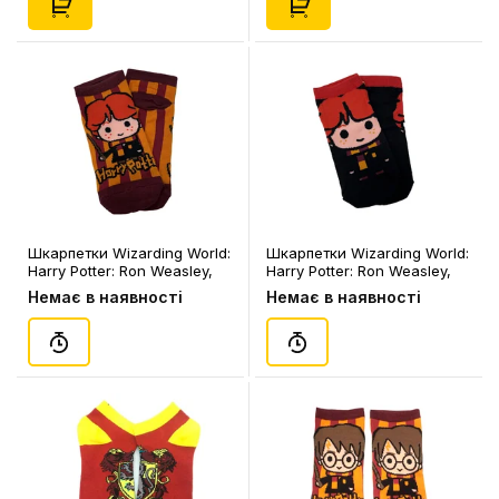
Шкарпетки Wizarding World:
Шкарпетки Wizarding World:
Harry Potter: Ron Weasley,
Harry Potter: Ron Weasley,
(91062)
(91066)
Немає в наявності
Немає в наявності