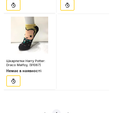
Шкарпетки Harry Potter:
Draco Malfoy, (91067)
Немає в наявності