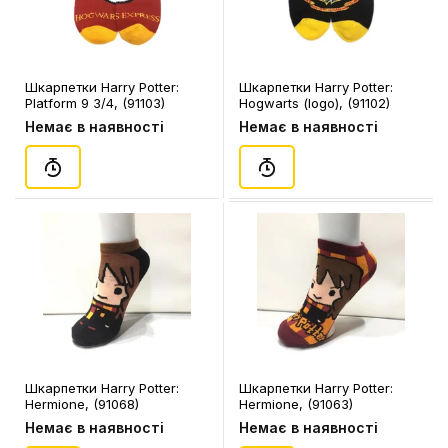
Шкарпетки Harry Potter:
Шкарпетки Harry Potter:
Platform 9 3/4, (91103)
Hogwarts (logo), (91102)
Немає в наявності
Немає в наявності
Шкарпетки Harry Potter:
Шкарпетки Harry Potter:
Hermione, (91068)
Hermione, (91063)
Немає в наявності
Немає в наявності