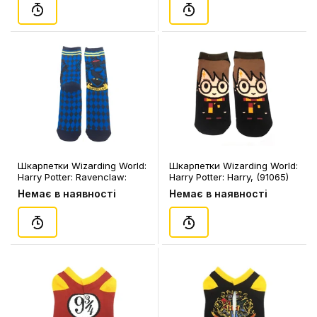
Шкарпетки Wizarding World:
Шкарпетки Wizarding World:
Harry Potter: Ravenclaw:
Harry Potter: Harry, (91065)
Logo, (91080)
Немає в наявності
Немає в наявності