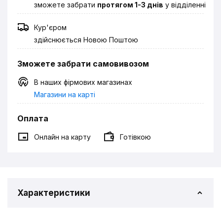
зможете забрати
протягом 1-3 днів
у відділенні
Кур'єром
здійснюється Новою Поштою
Зможете забрати самовивозом
В наших фірмових магазинах
Магазини на карті
Оплата
Онлайн на карту
Готівкою
Характеристики