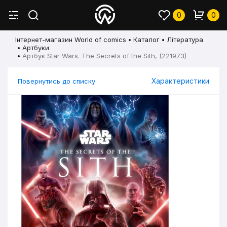
0
0
Інтернет-магазин World of comics
Каталог
Література
Артбуки
Артбук Star Wars. The Secrets of the Sith, (221973)
Характеристики
Повернутись до списку