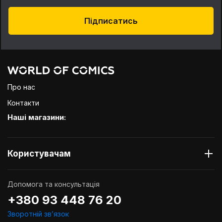
Підписатись
Про нас
Контакти
Наші магазини:
Користувачам
Допомога та консультація
+380 93 448 76 20
Зворотній звʼязок