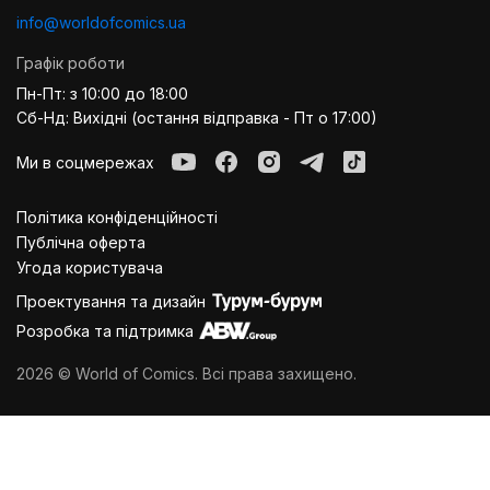
info@worldofcomics.ua
Графік роботи
Пн-Пт: з 10:00 до 18:00
Сб-Нд: Вихідні (остання відправка - Пт о 17:00)
Ми в соцмережах
Політика конфіденційності
Публiчна оферта
Угода користувача
Проектування та дизайн
Розробка та підтримка
2026 © World of Comics. Всі права захищено.