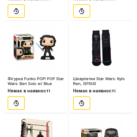
Фігурка Funko POP! POP Star
Шкарпетки Star Wars: Kylo
Wars: Ben Solo w/ Blue
Ren, (91104)
Saber, (51480)
Немає в наявності
Немає в наявності