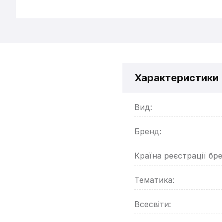
Характеристики
Вид:
Бренд:
Країна реєстрації бр
Тематика:
Всесвіти: