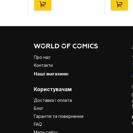
Про нас
Контакти
Наші магазини:
Користувачам
Доставка і оплата
Блог
Гарантія та повернення
FAQ
Мапа сайту