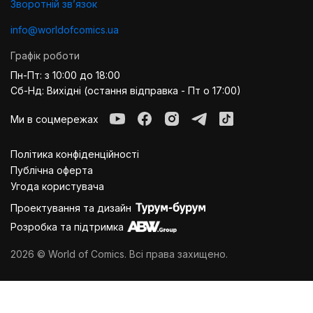
Зворотній звʼязок
info@worldofcomics.ua
Графік роботи
Пн-Пт: з 10:00 до 18:00
Сб-Нд: Вихідні (остання відправка - Пт о 17:00)
Ми в соцмережах
Політика конфіденційності
Публiчна оферта
Угода користувача
Проектування та дизайн
Розробка та підтримка
2026 © World of Comics. Всі права захищено.