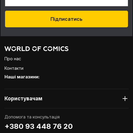
Підписатись
Про нас
Контакти
Наші магазини:
Користувачам
Допомога та консультація
+380 93 448 76 20