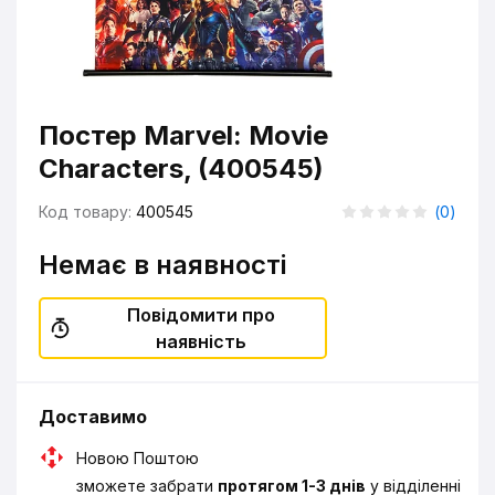
Постер Marvel: Movie
Characters, (400545)
Код товару:
400545
(
0
)
Немає в наявності
Повідомити про
наявність
Доставимо
Новою Поштою
зможете забрати
протягом 1-3 днів
у відділенні