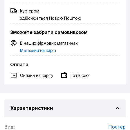
Кур'єром
здійснюється Новою Поштою
Зможете забрати самовивозом
В наших фірмових магазинах
Магазини на карті
Оплата
Онлайн на карту
Готівкою
Характеристики
Вид:
Постер