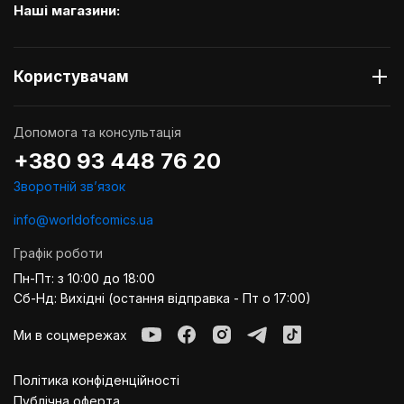
Наші магазини:
Користувачам
Допомога та консультація
+380 93 448 76 20
Зворотній звʼязок
info@worldofcomics.ua
Графік роботи
Пн-Пт: з 10:00 до 18:00
Сб-Нд: Вихідні (остання відправка - Пт о 17:00)
Ми в соцмережах
Політика конфіденційності
Публiчна оферта