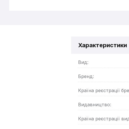
Характеристики
Вид:
Бренд:
Країна реєстрації бр
Видавництво:
Країна реєстрації ви