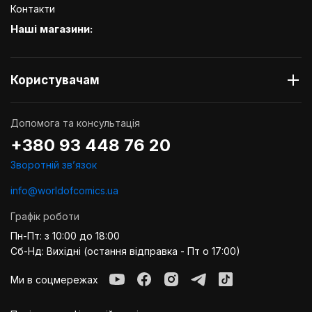
Контакти
Наші магазини:
Користувачам
Допомога та консультація
+380 93 448 76 20
Зворотній звʼязок
info@worldofcomics.ua
Графік роботи
Пн-Пт: з 10:00 до 18:00
Сб-Нд: Вихідні (остання відправка - Пт о 17:00)
Ми в соцмережах