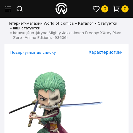
0
0
Інтернет-магазин World of comics
Каталог
Статуетки
Інші статуетки
Колекційна фігура Mighty Jaxx: Jason Freeny: XXray Plus:
Zoro (Anime Edition), (93606)
Характеристики
Повернутись до списку