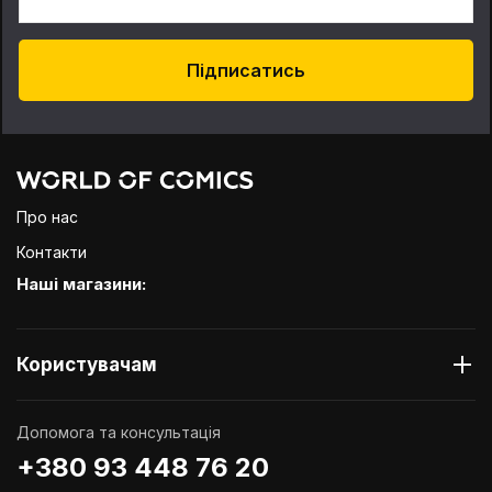
Підписатись
Про нас
Контакти
Наші магазини:
Користувачам
Допомога та консультація
+380 93 448 76 20