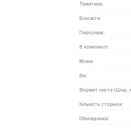
Тематика:
Всесвіти:
Персонаж:
В комплекті:
Мова:
Вік:
Формат листа (Шир. 
Кількість сторінок:
Обкладинка: