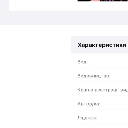
Характеристики
Вид:
Видавництво:
Країна реєстрації ви
Автор/ка:
Ліцензія: