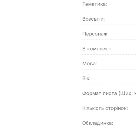
Тематика:
Всесвіти:
Персонаж:
В комплекті:
Мова:
Вік:
Формат листа (Шир. 
Кількість сторінок:
Обкладинка: