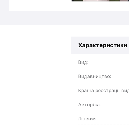
Характеристики
Вид:
Видавництво:
Країна реєстрації ви
Автор/ка:
Ліцензія: