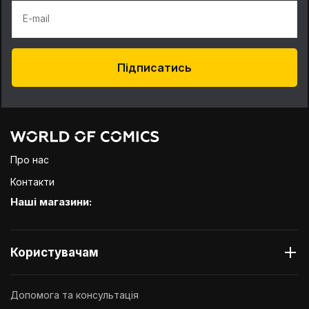
E-mail
Підписатись
Про нас
Контакти
Наші магазини:
Користувачам
Допомога та консультація