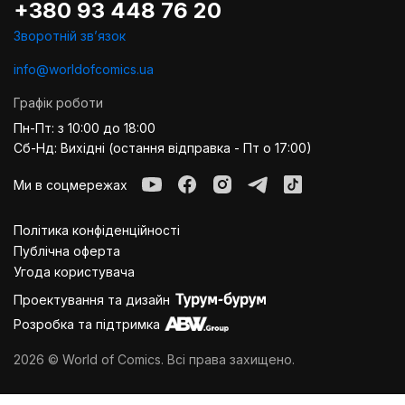
+380 93 448 76 20
Зворотній звʼязок
info@worldofcomics.ua
Графік роботи
Пн-Пт: з 10:00 до 18:00
Сб-Нд: Вихідні (остання відправка - Пт о 17:00)
Ми в соцмережах
Політика конфіденційності
Публiчна оферта
Угода користувача
Проектування та дизайн
Розробка та підтримка
2026 © World of Comics. Всі права захищено.