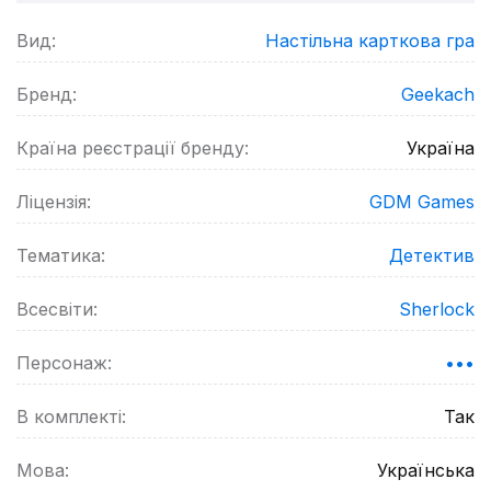
Вид:
Настільна карткова гра
Бренд:
Geekach
Країна реєстрації бренду:
Україна
Ліцензія:
GDM Games
Тематика:
Детектив
Всесвіти:
Sherlock
Персонаж:
•••
В комплекті:
Так
Мова:
Українська