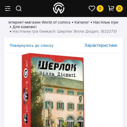
0
0
Інтернет-магазин World of comics
Каталог
Настільні ігри
Для компанії
Настільна гра Geekach: Шерлок: Вілла Діодаті, (622275)
Характеристики
Повернутись до списку