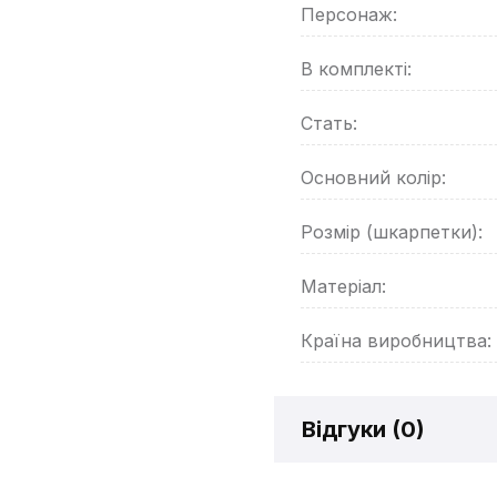
Персонаж:
В комплекті:
Стать:
Основний колір:
Розмір (шкарпетки):
Матеріал:
Країна виробництва:
Відгуки (
0
)