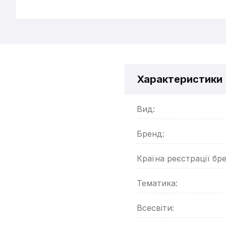
Характеристики
Вид:
Бренд:
Країна реєстрації бр
Тематика:
Всесвіти: