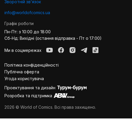
Зворотній звʼязок
info@worldofcomics.ua
Графік роботи
Пн-Пт: з 10:00 до 18:00
Сб-Нд: Вихідні (остання відправка - Пт о 17:00)
Ми в соцмережах
Політика конфіденційності
Публiчна оферта
Угода користувача
Проектування та дизайн
Розробка та підтримка
2026 © World of Comics. Всі права захищено.