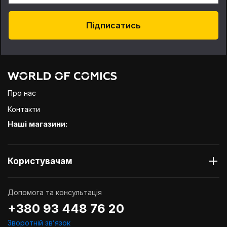
Підписатись
Про нас
Контакти
Наші магазини:
Користувачам
Допомога та консультація
+380 93 448 76 20
Зворотній звʼязок