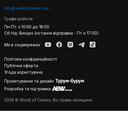
info@worldofcomics.ua
Графік роботи
Пн-Пт: з 10:00 до 18:00
Сб-Нд: Вихідні (остання відправка - Пт о 17:00)
Ми в соцмережах
Політика конфіденційності
Публiчна оферта
Угода користувача
Проектування та дизайн
Розробка та підтримка
2026 © World of Comics. Всі права захищено.