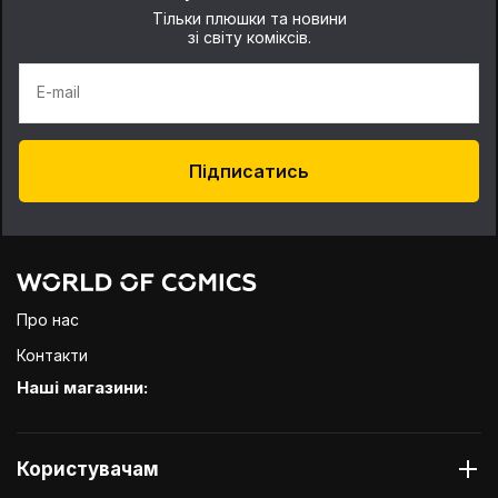
Тільки плюшки та новини
зі світу коміксів.
E-mail
Підписатись
Про нас
Контакти
Наші магазини:
Користувачам