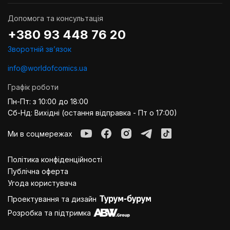
Допомога та консультація
+380 93 448 76 20
Зворотній звʼязок
info@worldofcomics.ua
Графік роботи
Пн-Пт: з 10:00 до 18:00
Сб-Нд: Вихідні (остання відправка - Пт о 17:00)
Ми в соцмережах
Політика конфіденційності
Публiчна оферта
Угода користувача
Проектування та дизайн
Розробка та підтримка