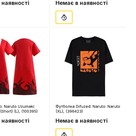
 наявності
Немає в наявності
: Naruto Uzumaki:
Футболка Difuzed: Naruto: Naruto
Short) (L), (100395)
(XL), (396423)
 наявності
Немає в наявності