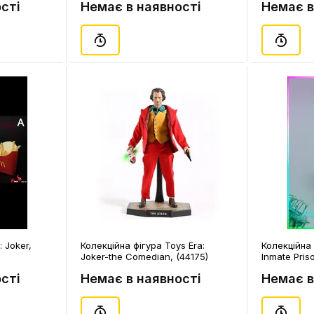
сті
Немає в наявності
Немає в
: Joker,
Колекційна фігура Toys Era:
Колекційна 
Joker-the Comedian, (44175)
Inmate Pris
сті
Немає в наявності
Немає в