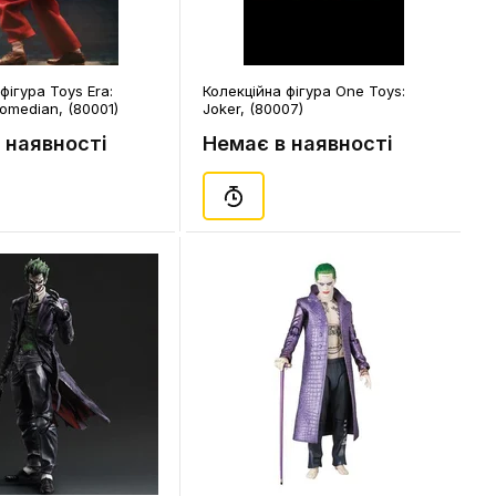
фігура Toys Era:
Колекційна фігура One Toys:
omedian, (80001)
Joker, (80007)
 наявності
Немає в наявності