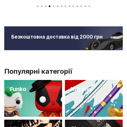
Безкоштовна доставка від 2000 грн
Популярні категорії
Funko
Катани