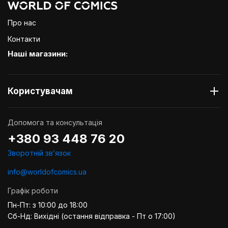
Про нас
Контакти
Наші магазини:
Користувачам
Допомога та консультація
+380 93 448 76 20
Зворотній звʼязок
info@worldofcomics.ua
Графік роботи
Пн-Пт: з 10:00 до 18:00
Сб-Нд: Вихідні (остання відправка - Пт о 17:00)