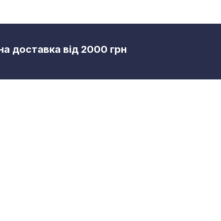
а доставка від 2000 грн