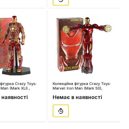
фігурка Crazy Toys:
Колекційна фігурка Crazy Toys:
 Man (Mark XLI) ,
Marvel: Iron Man (Mark 50),
(44407)
 наявності
Немає в наявності