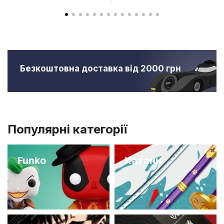
Безкоштовна доставка від 2000 грн
Популярні категорії
Funko
Катани