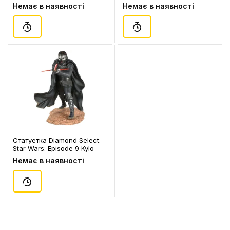
Johnny Silverhand, (6414)
(201909)
Немає в наявності
Немає в наявності
Статуетка Diamond Select:
Star Wars: Episode 9 Kylo
Ren, (83811)
Немає в наявності