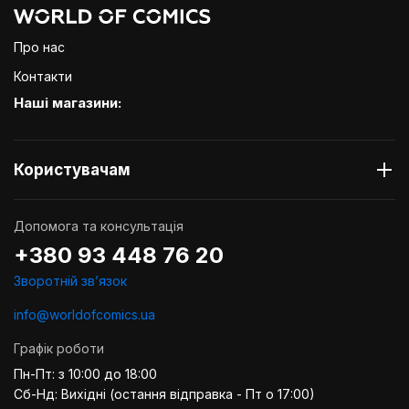
Про нас
Контакти
Наші магазини:
Користувачам
Допомога та консультація
+380 93 448 76 20
Зворотній звʼязок
info@worldofcomics.ua
Графік роботи
Пн-Пт: з 10:00 до 18:00
Сб-Нд: Вихідні (остання відправка - Пт о 17:00)