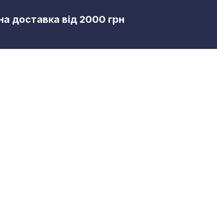
а доставка від 2000 грн