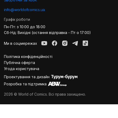
info@worldofcomics.ua
Графік роботи
Пн-Пт: з 10:00 до 18:00
Сб-Нд: Вихідні (остання відправка - Пт о 17:00)
Ми в соцмережах
Політика конфіденційності
Публiчна оферта
Угода користувача
Проектування та дизайн
Розробка та підтримка
2026 © World of Comics. Всі права захищено.