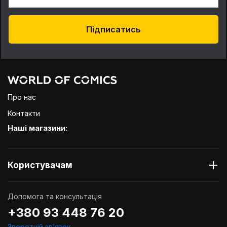
Підписатись
Про нас
Контакти
Наші магазини:
Користувачам
Допомога та консультація
+380 93 448 76 20
Зворотній звʼязок