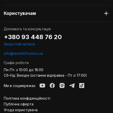
Користувачам
Допомога та консультація
+380 93 448 76 20
Зворотній звʼязок
info@worldofcomics.ua
Графік роботи
Пн-Пт: з 10:00 до 18:00
Сб-Нд: Вихідні (остання відправка - Пт о 17:00)
Ми в соцмережах
Політика конфіденційності
Публiчна оферта
Угода користувача