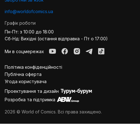
info@worldofcomics.ua
Графік роботи
Пн-Пт: з 10:00 до 18:00
Сб-Нд: Вихідні (остання відправка - Пт о 17:00)
Ми в соцмережах
Політика конфіденційності
Публiчна оферта
Угода користувача
Проектування та дизайн
Розробка та підтримка
2026 © World of Comics. Всі права захищено.