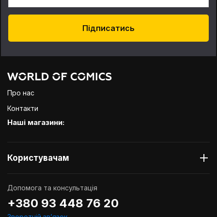
Підписатись
Про нас
Контакти
Наші магазини:
Користувачам
Допомога та консультація
+380 93 448 76 20
Зворотній звʼязок