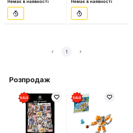
Немає в наявності
Немає в наявності
1
Розпродаж
SALE
SALE