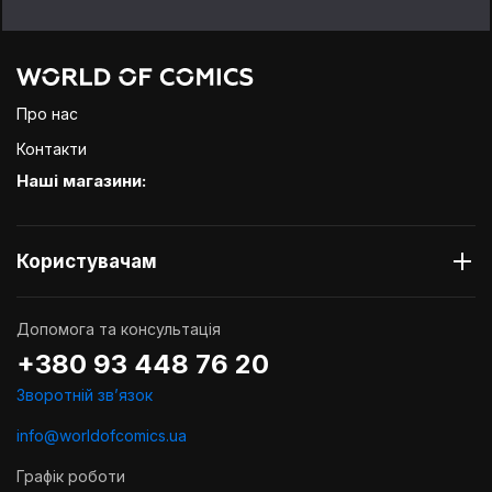
Про нас
Контакти
Наші магазини:
Користувачам
Допомога та консультація
+380 93 448 76 20
Зворотній звʼязок
info@worldofcomics.ua
Графік роботи